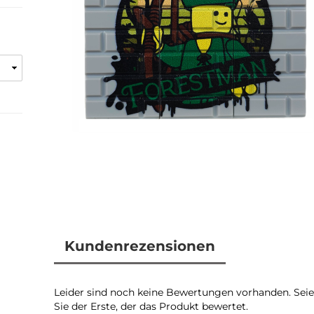
Kundenrezensionen
Leider sind noch keine Bewertungen vorhanden. Sei
Sie der Erste, der das Produkt bewertet.