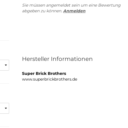
Sie müssen angemeldet sein um eine Bewertung
abgeben zu können.
Anmelden
Hersteller Informationen
Super Brick Brothers
www.superbrickbrothers.de