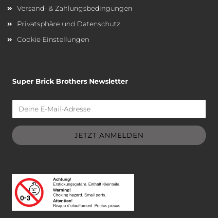
Versand- & Zahlungsbedingungen
Privatsphäre und Datenschutz
Cookie Einstellungen
Super Brick Brothers Newsletter