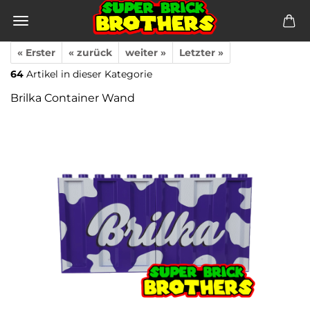
« Erster
« zurück
weiter »
Letzter »
64
Artikel in dieser Kategorie
Brilka Container Wand