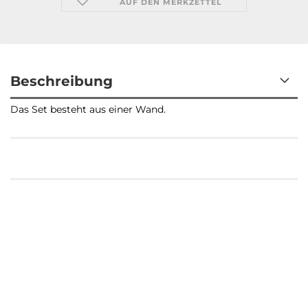
AUF DEN MERKZETTEL
Beschreibung
Das Set besteht aus einer Wand.
Kundenrezensionen