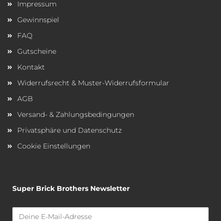
Impressum
Gewinnspiel
FAQ
Gutscheine
Kontakt
Widerrufsrecht & Muster-Widerrufsformular
AGB
Versand- & Zahlungsbedingungen
Privatsphäre und Datenschutz
Cookie Einstellungen
Super Brick Brothers Newsletter