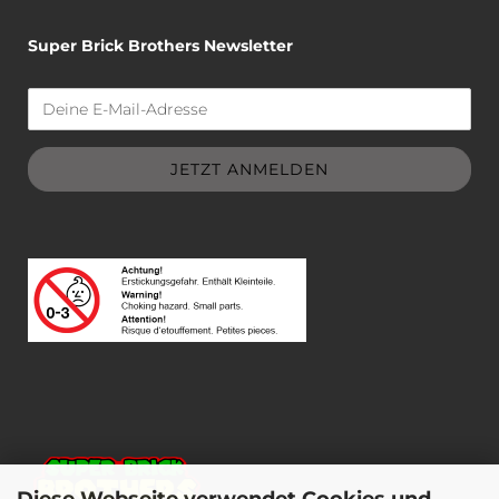
Super Brick Brothers Newsletter
Diese Webseite verwendet Cookies und