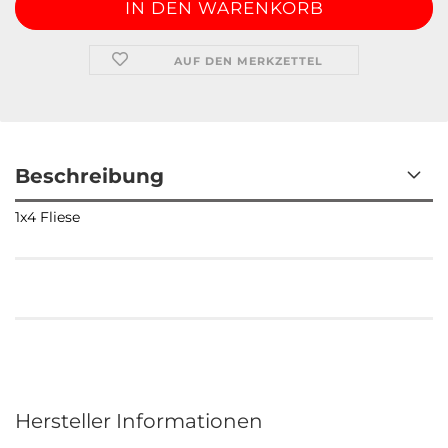
AUF DEN MERKZETTEL
Beschreibung
1x4 Fliese
Kundenrezensionen
Hersteller Informationen