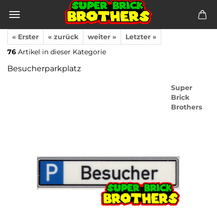
« Erster
« zurück
weiter »
Letzter »
76
Artikel in dieser Kategorie
Besucherparkplatz
Super
Brick
Brothers