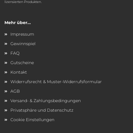
lizensierten Produkten.
Mehr über...
Impressum
Gewinnspiel
FAQ
Gutscheine
Kontakt
Widerrufsrecht & Muster-Widerrufsformular
AGB
Versand- & Zahlungsbedingungen
Privatsphäre und Datenschutz
Cookie Einstellungen