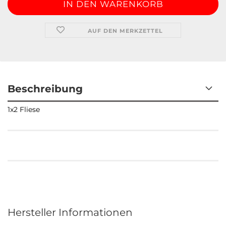
AUF DEN MERKZETTEL
Beschreibung
1x2 Fliese
Kundenrezensionen
Hersteller Informationen