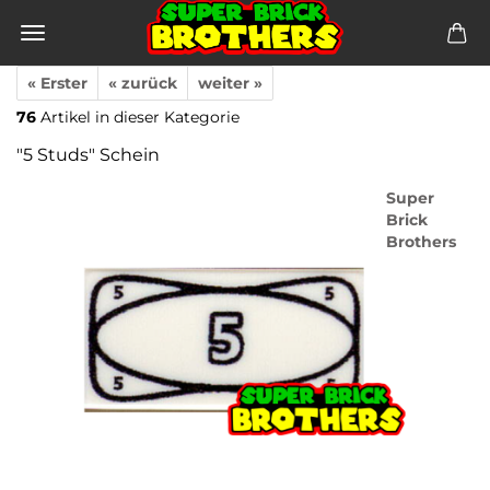
« Erster
« zurück
weiter »
76
Artikel in dieser Kategorie
"5 Studs" Schein
Super
Brick
Brothers