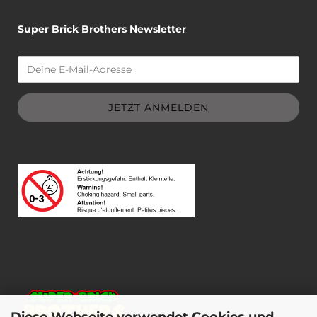
Super Brick Brothers Newsletter
Diese Webseite verwendet Cookies und