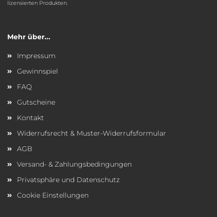
lizensierten Produkten.
Mehr über...
Impressum
Gewinnspiel
FAQ
Gutscheine
Kontakt
Widerrufsrecht & Muster-Widerrufsformular
AGB
Versand- & Zahlungsbedingungen
Privatsphäre und Datenschutz
Cookie Einstellungen